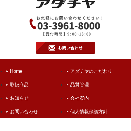
Home
アダチヤのこだわり
取扱商品
品質管理
お知らせ
会社案内
お問い合わせ
個人情報保護方針