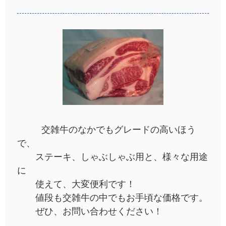
交雑牛のなかでもグレードの高いほう
で、
ステーキ、しゃぶしゃぶ用と、様々な用途
に
使えて、大変便利です！
値段も交雑牛の中でもお手頃な価格です。
ぜひ、お問い合わせください！