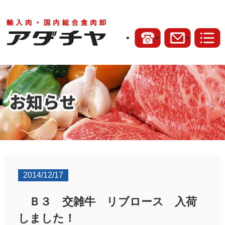
2014/12/17
Ｂ３ 交雑牛 リブロース 入荷
しました！