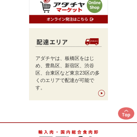
アダチヤは、板橋区をはじ
め、豊島区、新宿区、渋谷
区、台東区など東京23区の多
くのエリアで配達が可能で
す。