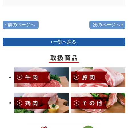
前のページへ
次のページへ
一覧へ戻る