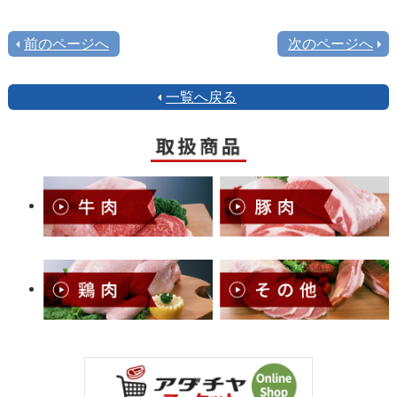
前のページへ
次のページへ
一覧へ戻る