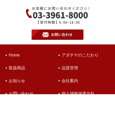
Home
アダチヤのこだわり
取扱商品
品質管理
お知らせ
会社案内
お問い合わせ
個人情報保護方針