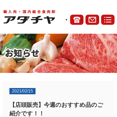
2021/02/15
【店頭販売】今週のおすすめ品のご
紹介です！！