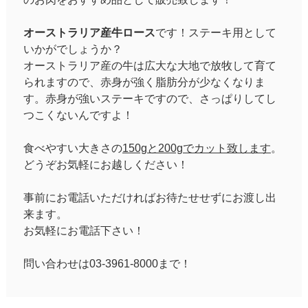
オーストラリア産牛ロース
です！ステーキ用として
いかがでしょうか？
オーストラリア産の牛は広大な大地で放牧して育て
られますので、赤身が強く脂肪分が少なくなりま
す。赤身が強いステーキですので、さっぱりしてし
つこくないんですよ！
食べやすい大きさの
150gと200gでカット致します
。
どうぞお気軽にお越しください！
事前にお電話いただければお待たせせずにお渡し出
来ます。
お気軽にお電話下さい！
問い合わせは03-3961-8000まで！