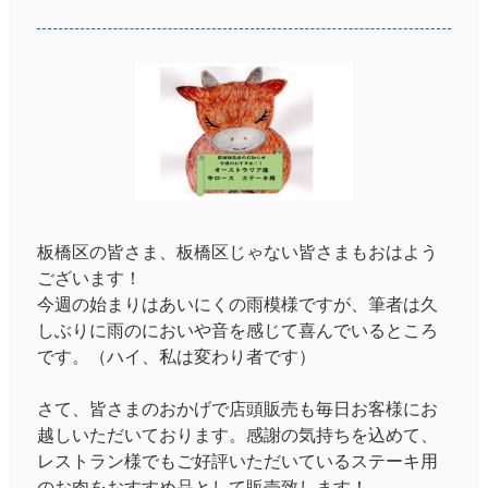
板橋区の皆さま、板橋区じゃない皆さまもおはよう
ございます！
今週の始まりはあいにくの雨模様ですが、筆者は久
しぶりに雨のにおいや音を感じて喜んでいるところ
です。（ハイ、私は変わり者です）
さて、皆さまのおかげで店頭販売も毎日お客様にお
越しいただいております。感謝の気持ちを込めて、
レストラン様でもご好評いただいているステーキ用
のお肉をおすすめ品として販売致します！