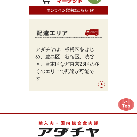
アダチヤは、板橋区をはじ
め、豊島区、新宿区、渋谷
区、台東区など東京23区の多
くのエリアで配達が可能で
す。