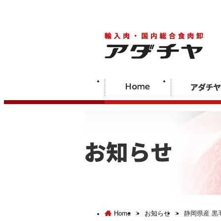
Home
>
お知らせ
>
静岡県産 黒