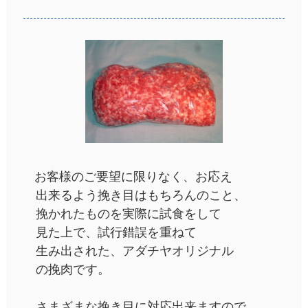
お客様のご要望に限りなく、お応え
出来るよう挽き目はもちろんのこと、
挽かれたものを実際に試食をして
見た上で、試行錯誤を重ねて
生み出された、アダチヤオリジナル
の挽肉です。
さまざまな挽き目に対応出来ますので、