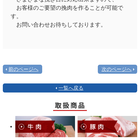
お客様のご要望の挽肉を作ることが可能で
す。
お問い合わせお待ちしております。
前のページへ
次のページへ
一覧へ戻る