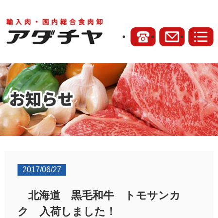
2017/06/27
北海道 黒毛和牛 トモサンカ
ク 入荷しました！