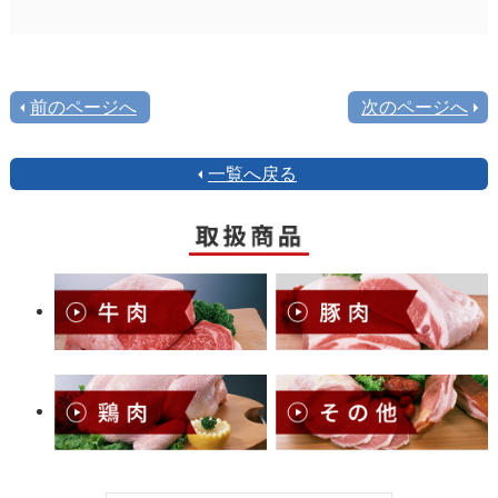
前のページへ
次のページへ
一覧へ戻る