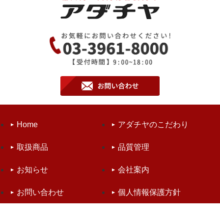
Home
アダチヤのこだわり
取扱商品
品質管理
お知らせ
会社案内
お問い合わせ
個人情報保護方針