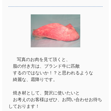
写真のお肉を見て頂くと、
脂の付き方は、ブランド牛に匹敵
するのではないか！？と思われるような
綺麗な、霜降りです。
焼き材として、贅沢に使いたいと
お考えのお客様はぜひ、お問い合わせお待ち
しております！