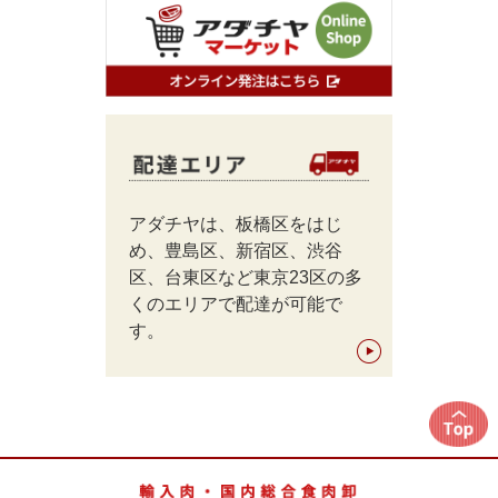
アダチヤは、板橋区をはじ
め、豊島区、新宿区、渋谷
区、台東区など東京23区の多
くのエリアで配達が可能で
す。