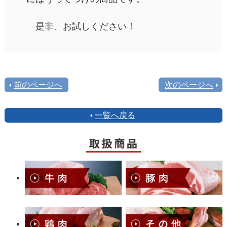
是非、お試しください！
前のページへ
次のページへ
一覧へ戻る