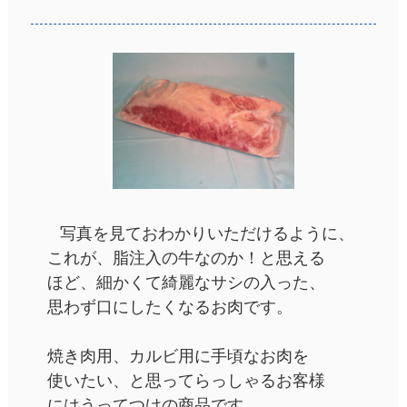
写真を見ておわかりいただけるように、
これが、脂注入の牛なのか！と思える
ほど、細かくて綺麗なサシの入った、
思わず口にしたくなるお肉です。
焼き肉用、カルビ用に手頃なお肉を
使いたい、と思ってらっしゃるお客様
にはうってつけの商品です。