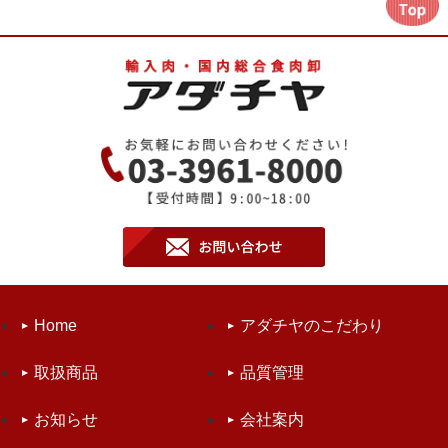
Home
アダチヤのこだわり
取扱商品
品質管理
お知らせ
会社案内