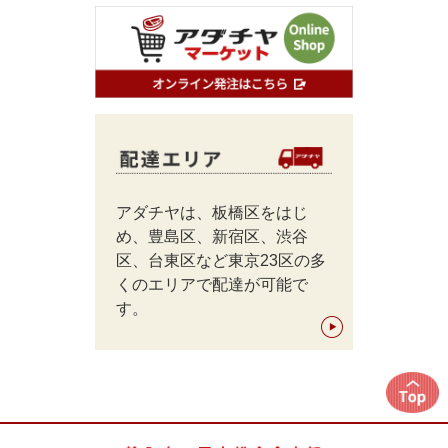
アダチヤは、板橋区をはじ
め、豊島区、新宿区、渋谷
区、台東区など東京23区の多
くのエリアで配達が可能で
す。