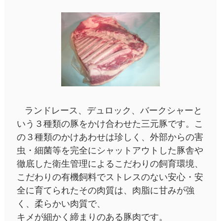
ランドレース、デュロック、バークシャーと
いう３種類の豚をかけ合わせた三元豚です。こ
の３種類のかけあわせは珍しく、外部からの害
虫・細菌等を完全にシャットアウトした豚舎や
徹底した衛生管理によるこだわりの飼育環境、
こだわりの有機飼料でストレスのない安心・安
全に育てられたその肉質は、肉脂に甘みが強
く、柔らかい肉質で、
キメが細かく締まりのある豚肉です。