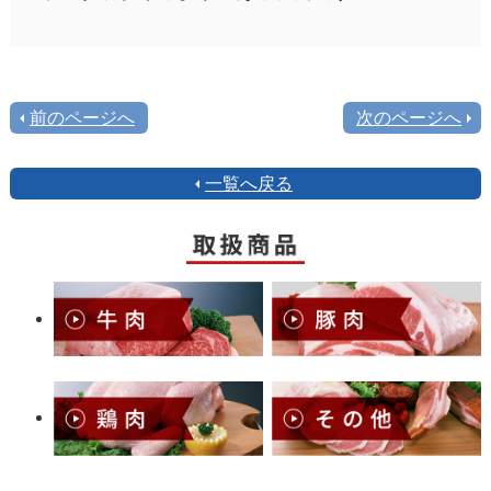
前のページへ
次のページへ
一覧へ戻る