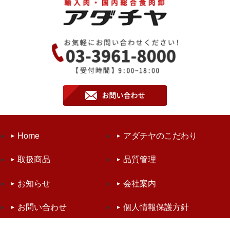
Home
アダチヤのこだわり
取扱商品
品質管理
お知らせ
会社案内
お問い合わせ
個人情報保護方針