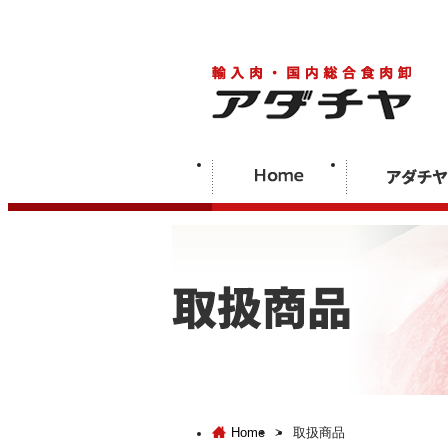
Home
>
取扱商品