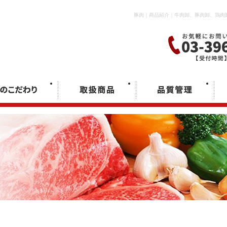
豚肉｜商品紹介｜牛肉卸、豚肉卸、鶏肉