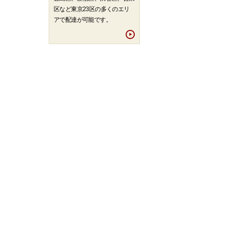
区など東京23区の多くのエリ
アで配達が可能です。