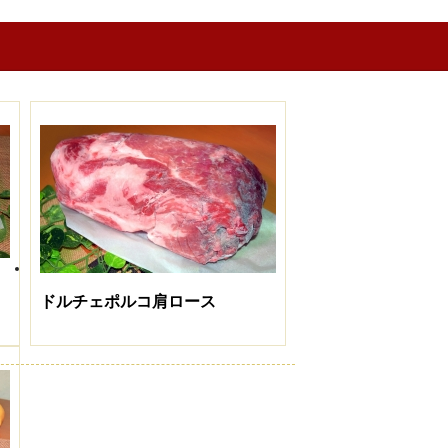
ドルチェポルコ肩ロース