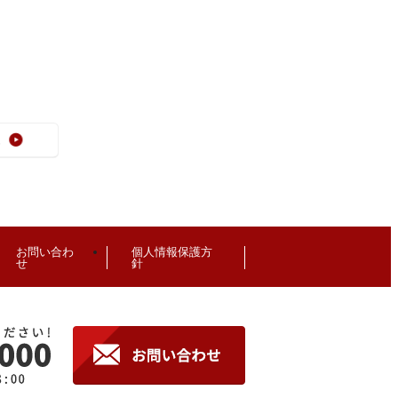
お問い合わ
個人情報保護方
せ
針