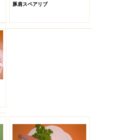
豚肩スペアリブ