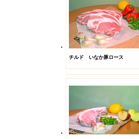
チルド いなか豚ロース