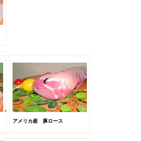
アメリカ産 豚ロース