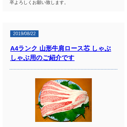
卒よろしくお願い致します。
2019/08/22
A4ランク 山形牛肩ロース芯 しゃぶ
しゃぶ用のご紹介です