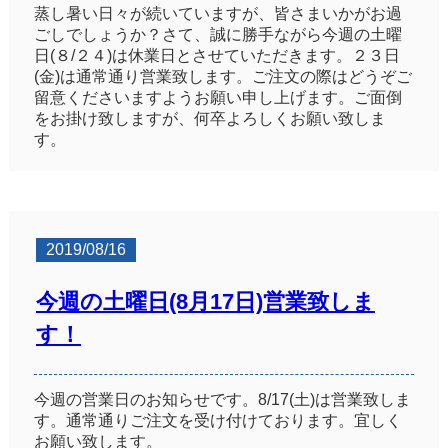
蒸し暑い日々が続いていますが、皆さまいかがお過
ごしでしょうか？さて、誠に勝手ながら今週の土曜
日(８/２４)は休業日とさせていただきます。２３日
(金)は通常通り営業致します。ご注文の際はどうぞご
留意くださいますようお願い申し上げます。ご面倒
をお掛け致しますが、何卒よろしくお願い致しま
す。
2019/08/16
今週の土曜日(8月17日)営業致しま
す！
今週の営業日のお知らせです。8/17(土)は営業致しま
す。通常通りご注文を受け付けております。宜しく
お願い致します。