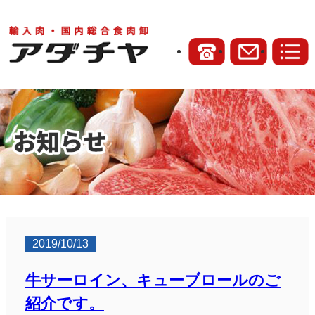
2019/10/13
牛サーロイン、キューブロールのご
紹介です。