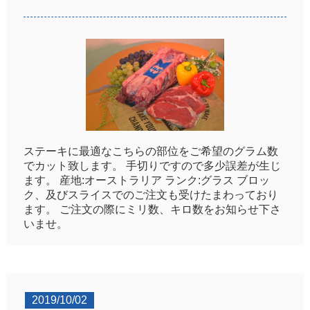
ステーキに最適なこちらの部位をご希望のグラム数
でカット致します。 手切りですので多少誤差が生じ
ます。 産地:オーストラリア ランク:グラス ブロッ
ク、及びスライスでのご注文も受けたまわっており
ます。 ご注文の際にミリ数、キロ数をお知らせ下さ
いませ。
2019/10/02