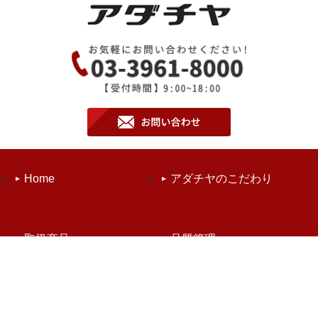
Home
アダチヤのこだわり
取扱商品
品質管理
お知らせ
会社案内