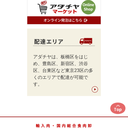
アダチヤは、板橋区をはじ
め、豊島区、新宿区、渋谷
区、台東区など東京23区の多
くのエリアで配達が可能で
す。