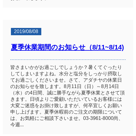
2019/08/08
夏季休業期間のお知らせ（8/11~8/14)
皆さまいかがお過ごしでしょうか？暑くてぐったり
してしまいますよね。水分と塩分をしっかり摂取し
てお過ごしくださいませ。さて、アダチヤの休業日
のお知らせを致します。8月11日（日）～8月14日
（水）の4日間、誠に勝手ながら夏季休業とさせて頂
きます。日頃よりご愛顧いただいているお客様には
大変ご迷惑をお掛け致しますが、何卒宜しくお願い
申し上げます。夏季休暇前のご注文の期限について
は、お気軽にご相談下さいませ。03-3961-8000尚、
今週...