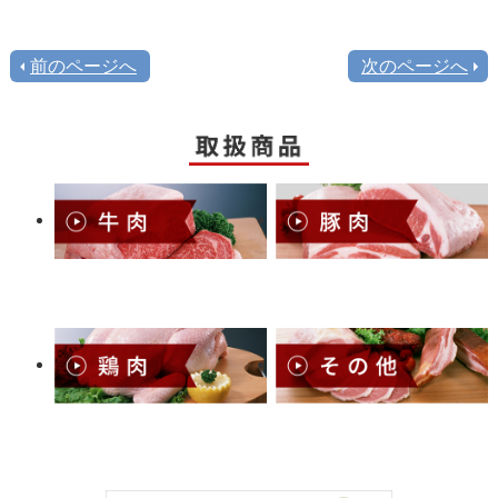
前のページへ
次のページへ