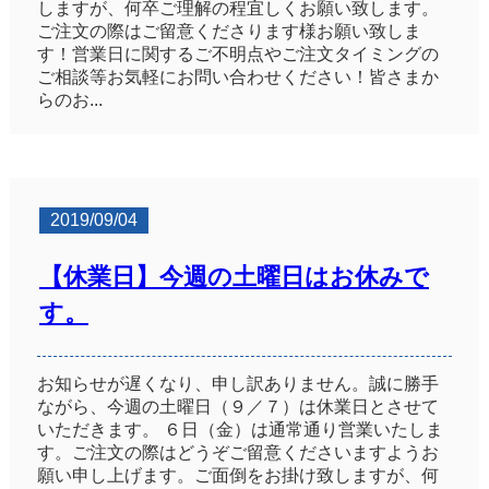
しますが、何卒ご理解の程宜しくお願い致します。
ご注文の際はご留意くださります様お願い致しま
す！営業日に関するご不明点やご注文タイミングの
ご相談等お気軽にお問い合わせください！皆さまか
らのお...
2019/09/04
【休業日】今週の土曜日はお休みで
す。
お知らせが遅くなり、申し訳ありません。誠に勝手
ながら、今週の土曜日（９／７）は休業日とさせて
いただきます。 ６日（金）は通常通り営業いたしま
す。ご注文の際はどうぞご留意くださいますようお
願い申し上げます。ご面倒をお掛け致しますが、何