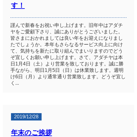
す！
謹んで新春をお祝い申し上げます。旧年中はアダチ
ヤをご愛顧下さり、誠にありがとうございました。
皆さまにおかれましては良い年をお迎えになりまし
たでしょうか。本年もさらなるサービス向上に向け
て、気持ちを新たに取り組んでまいりますのでどう
ぞ宜しくお願い申し上げます。さて、アダチヤは本
日1月4日（土）より営業を致しております。誠に勝
手ながら、明日1月5日（日）は休業致します。週明
け6日（月）より通常通り営業致します。どうぞ宜し
く...
2019/12/28
年末のご挨拶