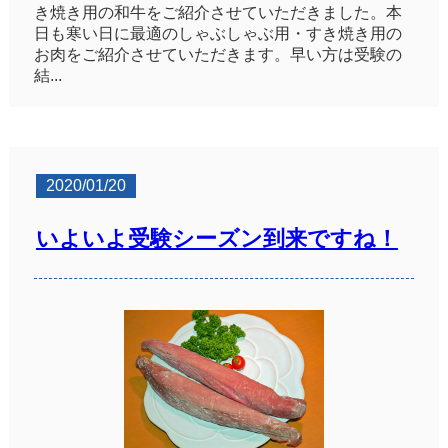
き焼き用の和牛をご紹介させていただきました。本
日も寒い日に最適のしゃぶしゃぶ用・すき焼き用の
お肉をご紹介させていただきます。早い方は受験の
結...
2020/01/20
いよいよ受験シーズン到来ですね！