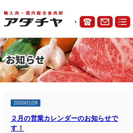
2020/01/29
２月の営業カレンダーのお知らせで
す！