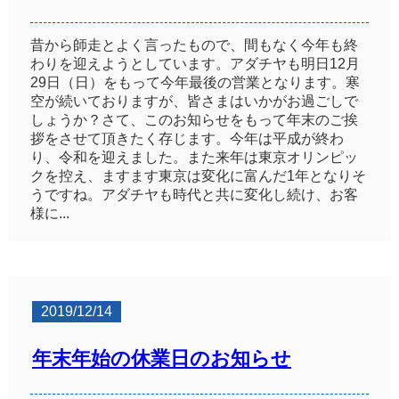
昔から師走とよく言ったもので、間もなく今年も終
わりを迎えようとしています。アダチヤも明日12月
29日（日）をもって今年最後の営業となります。寒
空が続いておりますが、皆さまはいかがお過ごしで
しょうか？さて、このお知らせをもって年末のご挨
拶をさせて頂きたく存じます。今年は平成が終わ
り、令和を迎えました。また来年は東京オリンピッ
クを控え、ますます東京は変化に富んだ1年となりそ
うですね。アダチヤも時代と共に変化し続け、お客
様に...
2019/12/14
年末年始の休業日のお知らせ