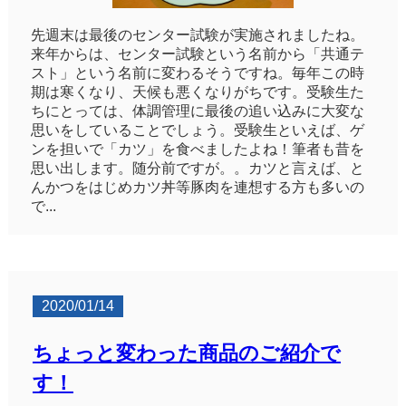
先週末は最後のセンター試験が実施されましたね。
来年からは、センター試験という名前から「共通テ
スト」という名前に変わるそうですね。毎年この時
期は寒くなり、天候も悪くなりがちです。受験生た
ちにとっては、体調管理に最後の追い込みに大変な
思いをしていることでしょう。受験生といえば、ゲ
ンを担いで「カツ」を食べましたよね！筆者も昔を
思い出します。随分前ですが。。カツと言えば、と
んかつをはじめカツ丼等豚肉を連想する方も多いの
で...
2020/01/14
ちょっと変わった商品のご紹介で
す！