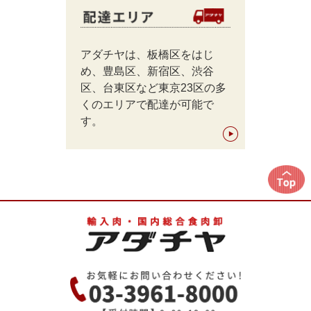
アダチヤは、板橋区をはじ
め、豊島区、新宿区、渋谷
区、台東区など東京23区の多
くのエリアで配達が可能で
す。