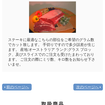
ステーキに最適なこちらの部位をご希望のグラム数
でカット致します。 手切りですので多少誤差が生じ
ます。 産地:オーストラリア ランク:グラス ブロッ
ク、及びスライスでのご注文も受けたまわっており
ます。 ご注文の際にミリ数、キロ数をお知らせ下さ
いませ。
前のページへ
次のページへ