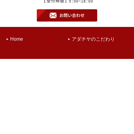
Home
アダチヤのこだわり
取扱商品
品質管理
お知らせ
会社案内
お問い合わせ
個人情報保護方針