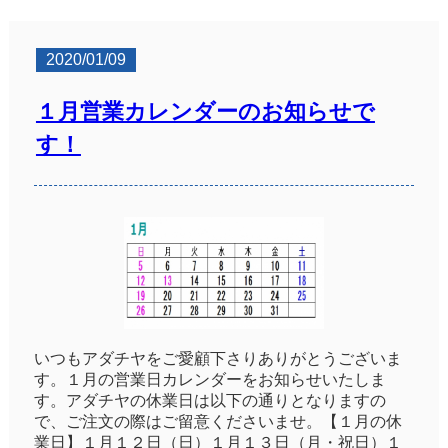
2020/01/09
１月営業カレンダーのお知らせで
す！
いつもアダチヤをご愛顧下さりありがとうございま
す。１月の営業日カレンダーをお知らせいたしま
す。アダチヤの休業日は以下の通りとなりますの
で、ご注文の際はご留意くださいませ。【１月の休
業日】１月１２日（日）１月１３日（月・祝日）１