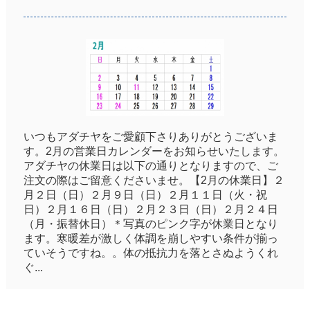
いつもアダチヤをご愛顧下さりありがとうございま
す。2月の営業日カレンダーをお知らせいたします。
アダチヤの休業日は以下の通りとなりますので、ご
注文の際はご留意くださいませ。【2月の休業日】２
月２日（日）２月９日（日）２月１１日（火・祝
日）２月１６日（日）２月２３日（日）２月２４日
（月・振替休日）＊写真のピンク字が休業日となり
ます。寒暖差が激しく体調を崩しやすい条件が揃っ
ていそうですね。。体の抵抗力を落とさぬようくれ
ぐ...