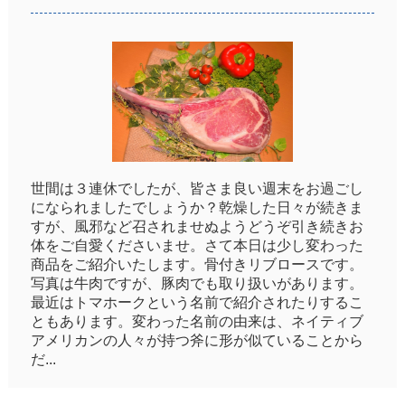
世間は３連休でしたが、皆さま良い週末をお過ごし
になられましたでしょうか？乾燥した日々が続きま
すが、風邪など召されませぬようどうぞ引き続きお
体をご自愛くださいませ。さて本日は少し変わった
商品をご紹介いたします。骨付きリブロースです。
写真は牛肉ですが、豚肉でも取り扱いがあります。
最近はトマホークという名前で紹介されたりするこ
ともあります。変わった名前の由来は、ネイティブ
アメリカンの人々が持つ斧に形が似ていることから
だ...