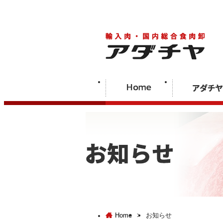
Home
>
お知らせ