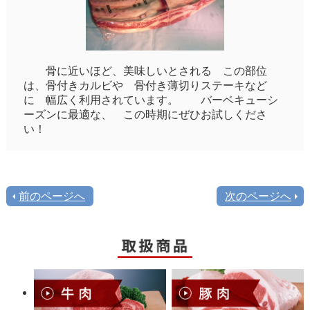
骨に近いほど、美味しいとされる この部位
は、骨付きカルビや 骨付き薄切りステーキなど
に 幅広く利用されています。 バーベキューシ
ーズンに最適な、 この時期にぜひお試しくださ
い！
前のページへ
次のページへ