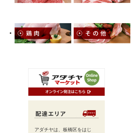
アダチヤは、板橋区をはじ