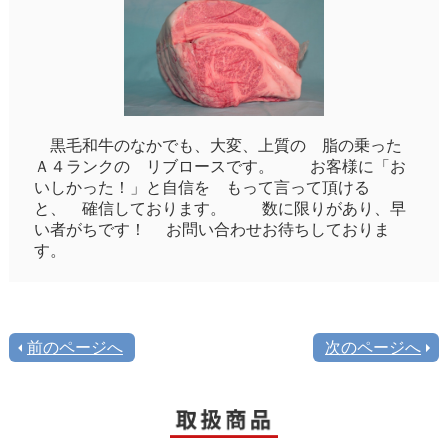
黒毛和牛のなかでも、大変、上質の 脂の乗った
Ａ４ランクの リブロースです。 お客様に「お
いしかった！」と自信を もって言って頂ける
と、 確信しております。 数に限りがあり、早
い者がちです！ お問い合わせお待ちしておりま
す。
前のページへ
次のページへ