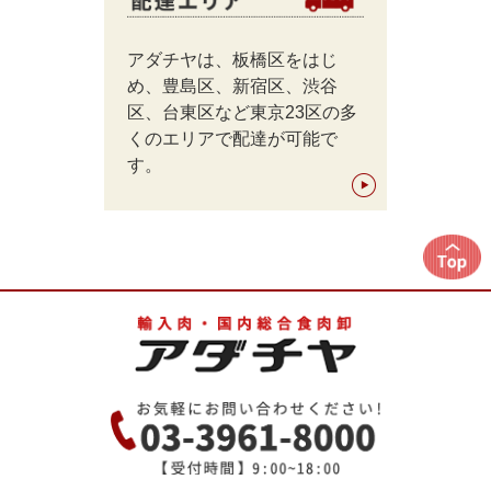
アダチヤは、板橋区をはじ
め、豊島区、新宿区、渋谷
区、台東区など東京23区の多
くのエリアで配達が可能で
す。