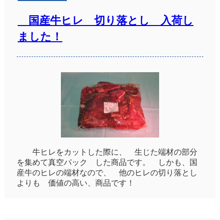
国産牛ヒレ 切り落とし 入荷し
ました！
牛ヒレをカットした際に、 生じた端材の部分
を集めて真空パック した商品です。 しかも、国
産牛のヒレの端材なので、 他のヒレの切り落とし
よりも 価値の高い、商品です！