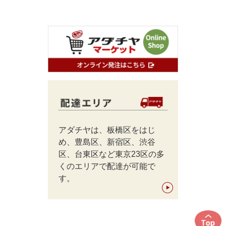
アダチヤは、板橋区をはじ
め、豊島区、新宿区、渋谷
区、台東区など東京23区の多
くのエリアで配達が可能で
す。