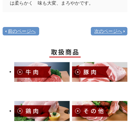
は柔らかく 味も大変、まろやかです。
前のページへ
次のページへ