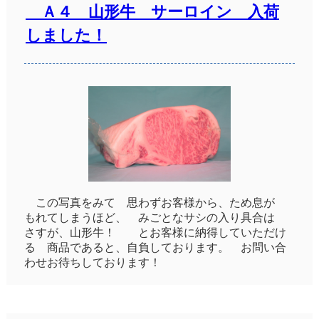
Ａ４ 山形牛 サーロイン 入荷
しました！
この写真をみて 思わずお客様から、ため息が
もれてしまうほど、 みごとなサシの入り具合は
さすが、山形牛！ とお客様に納得していただけ
る 商品であると、自負しております。 お問い合
わせお待ちしております！