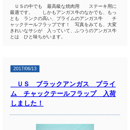
ＵＳの中でも 最高級な焼肉用 ステーキ用に
最適です。 しかもアンガス牛のなかでも、もっ
とも ランクの高い、プライムのアンガス牛 チ
ャックテールフラップです！ 写真をみても、大変
きれいなサシが 入っていて、ふつうのアンガス牛
とは ひと味ちがいます。
2017/06/13
ＵＳ ブラックアンガス プライ
ム チャックテールフラップ 入荷
しました！