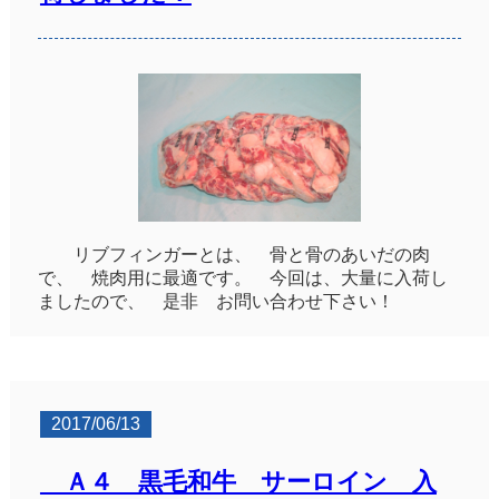
リブフィンガーとは、 骨と骨のあいだの肉
で、 焼肉用に最適です。 今回は、大量に入荷し
ましたので、 是非 お問い合わせ下さい！
2017/06/13
Ａ４ 黒毛和牛 サーロイン 入