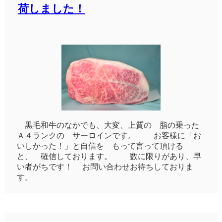
荷しました！
黒毛和牛のなかでも、大変、上質の 脂の乗った
Ａ４ランクの サーロインです。 お客様に「お
いしかった！」と自信を もって言って頂ける
と、 確信しております。 数に限りがあり、早
い者がちです！ お問い合わせお待ちしておりま
す。