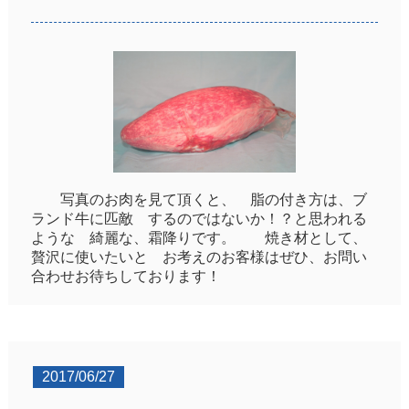
写真のお肉を見て頂くと、 脂の付き方は、ブ
ランド牛に匹敵 するのではないか！？と思われる
ような 綺麗な、霜降りです。 焼き材として、
贅沢に使いたいと お考えのお客様はぜひ、お問い
合わせお待ちしております！
2017/06/27