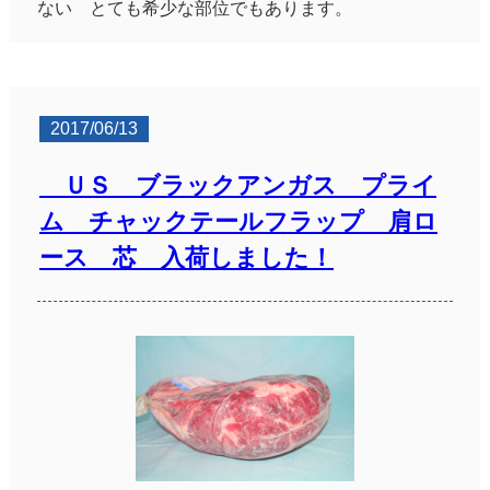
ない とても希少な部位でもあります。
2017/06/13
ＵＳ ブラックアンガス プライ
ム チャックテールフラップ 肩ロ
ース 芯 入荷しました！