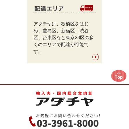
アダチヤは、板橋区をはじ
め、豊島区、新宿区、渋谷
区、台東区など東京23区の多
くのエリアで配達が可能で
す。