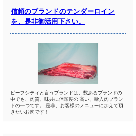
信頼のブランドのテンダーロイン
を、是非御活用下さい。
ビーフシティと言うブランドは、数あるブランドの
中でも、肉質、味共に信頼度の 高い、輸入肉ブラン
ドの一つです。 是非、お客様のメニューに加えて頂
きたいお肉です！