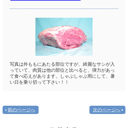
写真は外ももにあたる部位ですが、綺麗なサシが入
っていて、肉質は他の部位と比べると、弾力があっ
て食べ応えがあります。しゃぶしゃぶ用にして、暑
い日を乗り切って下さい！！
前のページへ
次のページへ