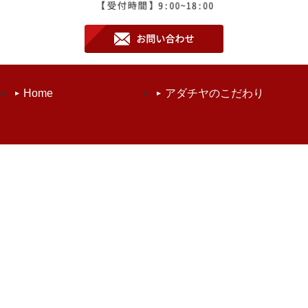
Home
アダチヤのこだわり
取扱商品
品質管理
お知らせ
会社案内
お問い合わせ
個人情報保護方針