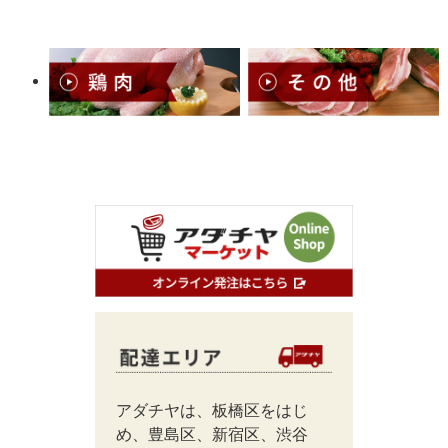
アダチヤは、板橋区をはじ
め、豊島区、新宿区、渋谷