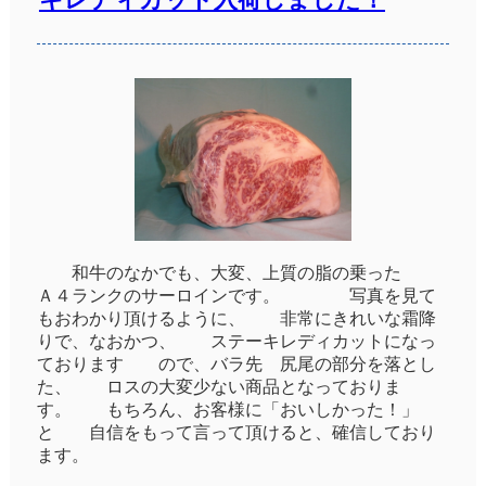
和牛のなかでも、大変、上質の脂の乗った
Ａ４ランクのサーロインです。 写真を見て
もおわかり頂けるように、 非常にきれいな霜降
りで、なおかつ、 ステーキレディカットになっ
ております ので、バラ先 尻尾の部分を落とし
た、 ロスの大変少ない商品となっておりま
す。 もちろん、お客様に「おいしかった！」
と 自信をもって言って頂けると、確信しており
ます。