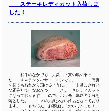
ステーキレディカット入荷しま
した！
和牛のなかでも、大変、上質の脂の乗っ
た Ａ４ランクのサーロインです。 写真
を見てもおわかり頂けるように、 非常にきれい
な霜降りで、なおかつ、 ステーキレディカット
になっております ので、バラ先 尻尾の部分を
落とした、 ロスの大変少ない商品となっており
ます。 もちろん、お客様に「おいしかった！」