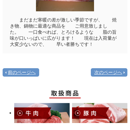
まだまだ寒暖の差が激しい季節ですが、 焼
き物、鍋物に最適な商品を ご用意致しまし
た。 一口食べれば、とろけるような 脂の旨
味が口いっぱいに広がります！ 現在は入荷量が
大変少ないので、 早い者勝ちです！
前のページへ
次のページへ