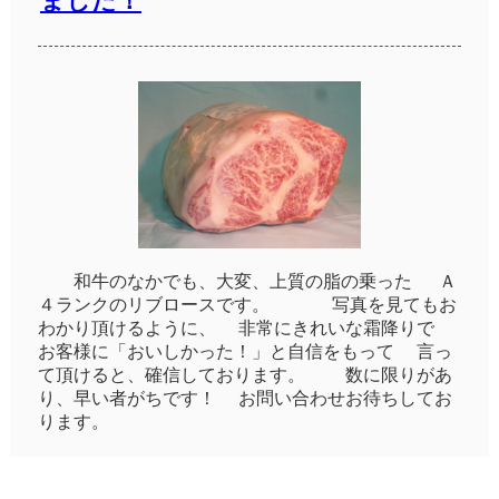
ました！
和牛のなかでも、大変、上質の脂の乗った Ａ
４ランクのリブロースです。 写真を見てもお
わかり頂けるように、 非常にきれいな霜降りで
お客様に「おいしかった！」と自信をもって 言っ
て頂けると、確信しております。 数に限りがあ
り、早い者がちです！ お問い合わせお待ちしてお
ります。