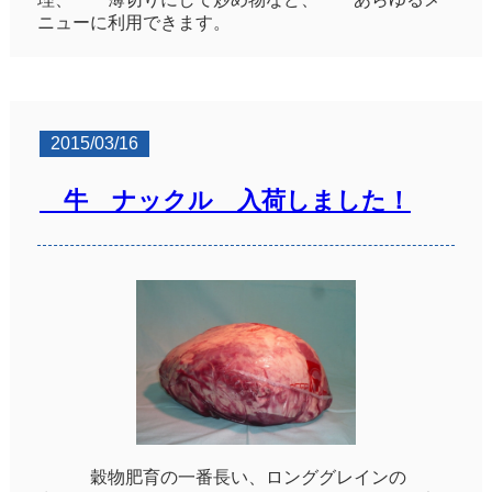
ニューに利用できます。
2015/03/16
牛 ナックル 入荷しました！
穀物肥育の一番長い、ロンググレインの