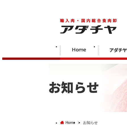
Home
>
お知らせ