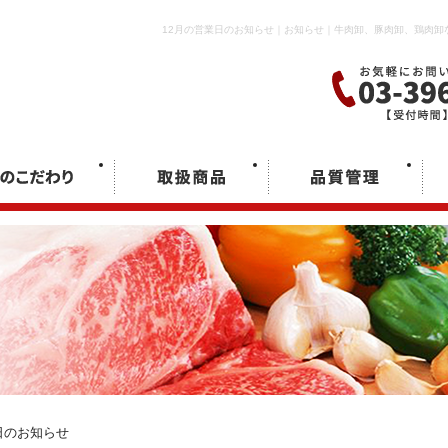
12月の営業日のお知らせ｜お知らせ｜牛肉卸、豚肉卸、鶏肉卸
日のお知らせ