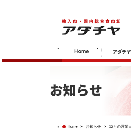
Home
>
お知らせ
>
12月の営業