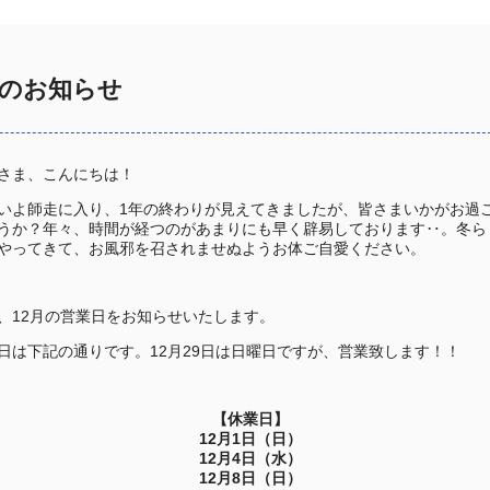
日のお知らせ
さま、こんにちは！
いよ師走に入り、1年の終わりが見えてきましたが、皆さまいかがお過
うか？年々、時間が経つのがあまりにも早く辟易しております‥。冬ら
やってきて、お風邪を召されませぬようお体ご自愛ください。
、12月の営業日をお知らせいたします。
日は下記の通りです。12月29日は日曜日ですが、営業致します！！
【休業日】
12月1日（日）
12月4日（水）
12月8日（日）