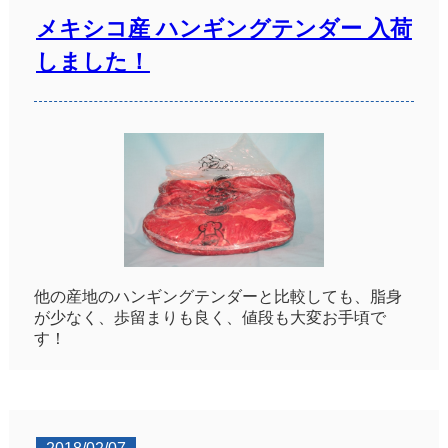
メキシコ産 ハンギングテンダー 入荷
しました！
他の産地のハンギングテンダーと比較しても、脂身
が少なく、歩留まりも良く、値段も大変お手頃で
す！