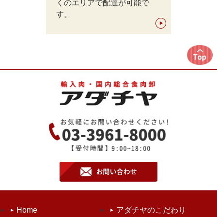
くのエリアで配達が可能で
す。
Home
アダチヤのこだわり