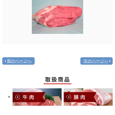
前のページへ
次のページへ