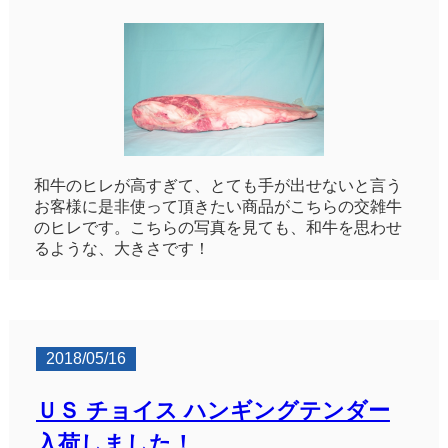
和牛のヒレが高すぎて、とても手が出せないと言う
お客様に是非使って頂きたい商品がこちらの交雑牛
のヒレです。こちらの写真を見ても、和牛を思わせ
るような、大きさです！
2018/05/16
ＵＳ チョイス ハンギングテンダー
入荷しました！