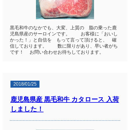
黒毛和牛のなかでも、大変、上質の 脂の乗った鹿
児島県産のサーロインです。 お客様に「おいし
かった！」と自信を もって言って頂けると、 確
信しております。 数に限りがあり、早い者がち
です！ お問い合わせお待ちしております。
2018/01/25
鹿児島県産 黒毛和牛 カタロース 入荷
しました！