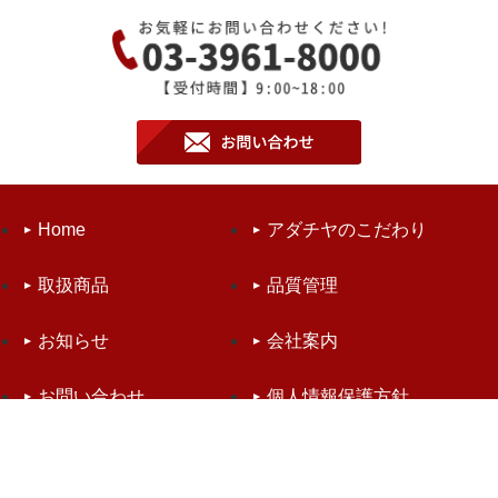
Home
アダチヤのこだわり
取扱商品
品質管理
お知らせ
会社案内
お問い合わせ
個人情報保護方針