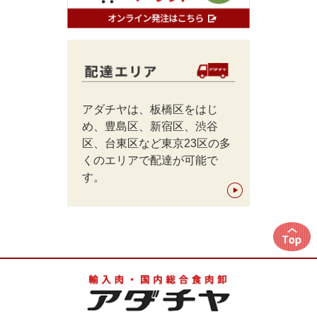
アダチヤは、板橋区をはじ
め、豊島区、新宿区、渋谷
区、台東区など東京23区の多
くのエリアで配達が可能で
す。