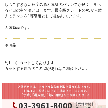
しつこすぎない程度の脂と赤身のバランスが良く、食べ
ると口の中で溶け出します。最高級グレードのA5から敢
えてランクを1等級落として提供しています。
人気商品です。
冷凍品
約1cmにカットしてあります。
カットする厚みのご希望があればご相談下さい。