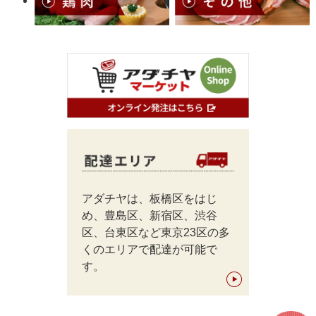
アダチヤは、板橋区をはじ
め、豊島区、新宿区、渋谷
区、台東区など東京23区の多
くのエリアで配達が可能で
す。