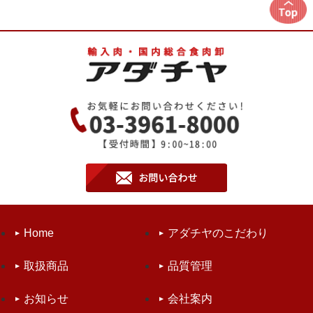
Home
アダチヤのこだわり
取扱商品
品質管理
お知らせ
会社案内