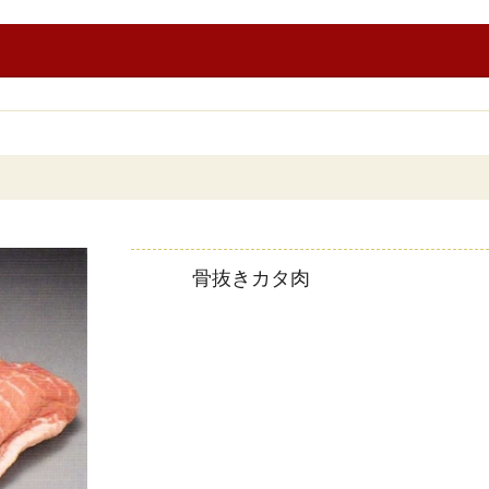
骨抜きカタ肉