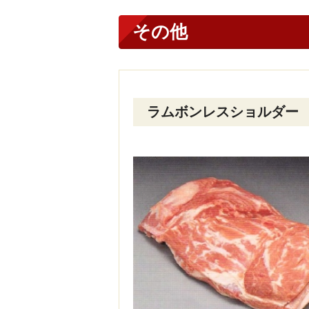
その他
ラムボンレスショルダー