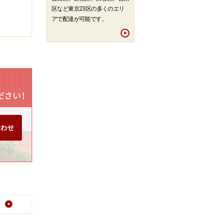
区など東京23区の多くのエリ
アで配達が可能です。