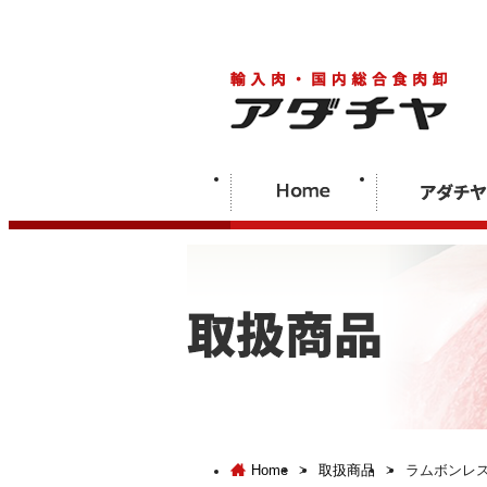
Home
>
取扱商品
>
ラムボンレ